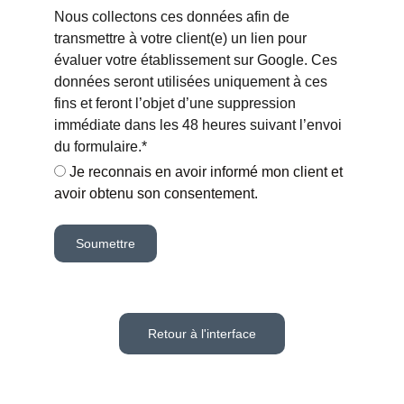
Nous collectons ces données afin de
transmettre à votre client(e) un lien pour
évaluer votre établissement sur Google. Ces
données seront utilisées uniquement à ces
fins et feront l’objet d’une suppression
immédiate dans les 48 heures suivant l’envoi
du formulaire.*
Je reconnais en avoir informé mon client et
avoir obtenu son consentement.
Soumettre
Retour à l'interface