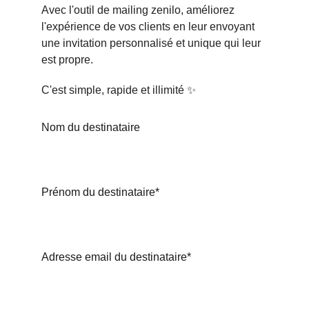
Avec l'outil de mailing zenilo, améliorez 
l'expérience de vos clients en leur envoyant 
une invitation personnalisé et unique qui leur 
est propre.
C'est simple, rapide et illimité ✨
Nom du destinataire
Prénom du destinataire*
Adresse email du destinataire*