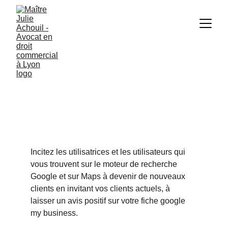
Incitez les utilisatrices et les utilisateurs qui 
vous trouvent sur le moteur de recherche 
Google et sur Maps à devenir de nouveaux 
clients en invitant vos clients actuels, à 
laisser un avis positif sur votre fiche google 
my business.